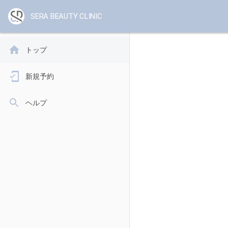
SERA BEAUTY CLINIC
トップ
新規予約
ヘルプ