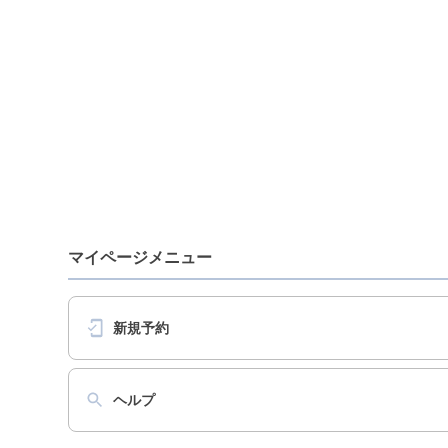
マイページメニュー
新規予約
ヘルプ